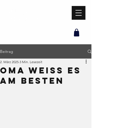
Beitrag
2. März 2025
3 Min. Lesezeit
OMA WEISS ES
AM BESTEN