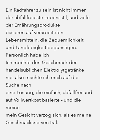
Ein Radfahrer zu sein ist nicht immer 
der abfallfreieste Lebensstil, und viele 
der Ernährungsprodukte
basieren auf verarbeiteten 
Lebensmitteln, die Bequemlichkeit 
und Langlebigkeit begünstigen. 
Persönlich habe ich
Ich mochte den Geschmack der 
handelsüblichen Elektrolytgetränke 
nie, also machte ich mich auf die 
Suche nach
eine Lösung, die einfach, abfallfrei und 
auf Vollwertkost basierte - und die 
meine
mein Gesicht verzog sich, als es meine 
Geschmacksnerven traf.