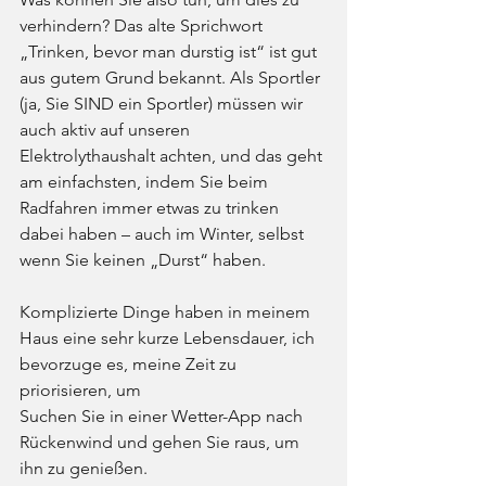
verhindern? Das alte Sprichwort 
„Trinken, bevor man durstig ist“ ist gut
aus gutem Grund bekannt. Als Sportler 
(ja, Sie SIND ein Sportler) müssen wir 
auch aktiv auf unseren 
Elektrolythaushalt achten, und das geht 
am einfachsten, indem Sie beim 
Radfahren immer etwas zu trinken 
dabei haben – auch im Winter, selbst 
wenn Sie keinen „Durst“ haben.
Komplizierte Dinge haben in meinem 
Haus eine sehr kurze Lebensdauer, ich 
bevorzuge es, meine Zeit zu 
priorisieren, um
Suchen Sie in einer Wetter-App nach 
Rückenwind und gehen Sie raus, um 
ihn zu genießen.