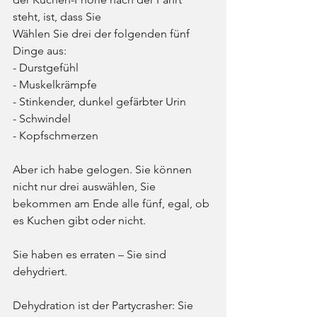
steht, ist, dass Sie
Wählen Sie drei der folgenden fünf 
Dinge aus:
- Durstgefühl
- Muskelkrämpfe
- Stinkender, dunkel gefärbter Urin
- Schwindel
- Kopfschmerzen
Aber ich habe gelogen. Sie können 
nicht nur drei auswählen, Sie 
bekommen am Ende alle fünf, egal, ob 
es Kuchen gibt oder nicht.
Sie haben es erraten – Sie sind 
dehydriert.
Dehydration ist der Partycrasher: Sie 