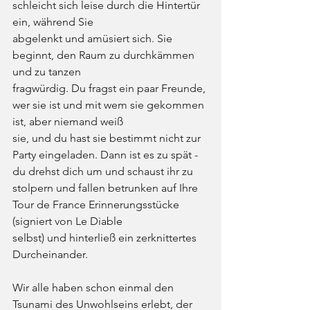
schleicht sich leise durch die Hintertür 
ein, während Sie
abgelenkt und amüsiert sich. Sie 
beginnt, den Raum zu durchkämmen 
und zu tanzen
fragwürdig. Du fragst ein paar Freunde, 
wer sie ist und mit wem sie gekommen 
ist, aber niemand weiß
sie, und du hast sie bestimmt nicht zur 
Party eingeladen. Dann ist es zu spät - 
du drehst dich um und schaust ihr zu
stolpern und fallen betrunken auf Ihre 
Tour de France Erinnerungsstücke 
(signiert von Le Diable
selbst) und hinterließ ein zerknittertes 
Durcheinander.
Wir alle haben schon einmal den 
Tsunami des Unwohlseins erlebt, der 