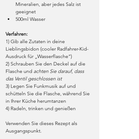
Mineralien, aber jedes Salz ist 
geeignet
500ml Wasser
Verfahren:
1) Gib alle Zutaten in deine 
Lieblingsbidon (cooler Radfahrer-Kid-
Ausdruck für „Wasserflasche“)
2) Schrauben Sie den Deckel auf die 
Flasche und 
achten Sie darauf, dass 
das Ventil geschlossen ist
3) Legen Sie Funkmusik auf und 
schütteln Sie die Flasche, während Sie 
in Ihrer Küche herumtanzen
4) Radeln, trinken und genießen
Verwenden Sie dieses Rezept als 
Ausgangspunkt.