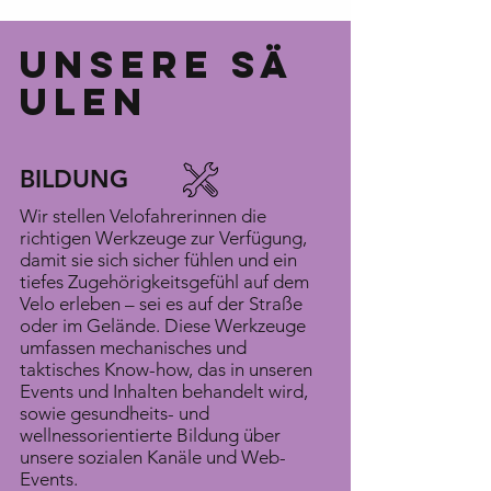
Unsere Sä
ulen
BILDUNG
Wir stellen Velofahrerinnen die
richtigen Werkzeuge zur Verfügung,
damit sie sich sicher fühlen und ein
tiefes Zugehörigkeitsgefühl auf dem
Velo erleben – sei es auf der Straße
oder im Gelände. Diese Werkzeuge
umfassen mechanisches und
taktisches Know-how, das in unseren
Events und Inhalten behandelt wird,
sowie gesundheits- und
wellnessorientierte Bildung über
unsere sozialen Kanäle und Web-
Events.