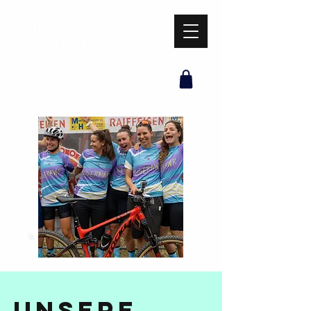
UNSERE