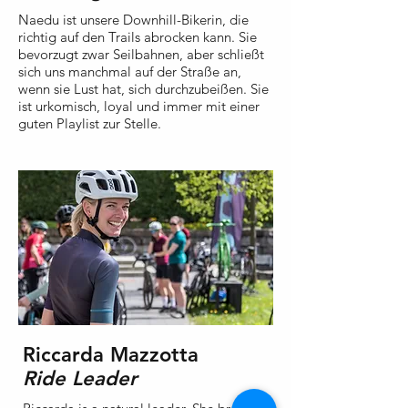
Naedu ist unsere Downhill-Bikerin, die
richtig auf den Trails abrocken kann. Sie
bevorzugt zwar Seilbahnen, aber schließt
sich uns manchmal auf der Straße an,
wenn sie Lust hat, sich durchzubeißen. Sie
ist urkomisch, loyal und immer mit einer
guten Playlist zur Stelle.
Riccarda Mazzotta
Ride Leader