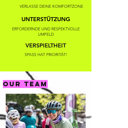
VERLASSE DEINE KOMFORTZONE
UNTERSTÜTZUNG
ERFORDERNDE UND RESPEKTVOLLE
UMFELD
VERSPIELTHEIT
SPASS HAT PRIORITÄT!
Our Team