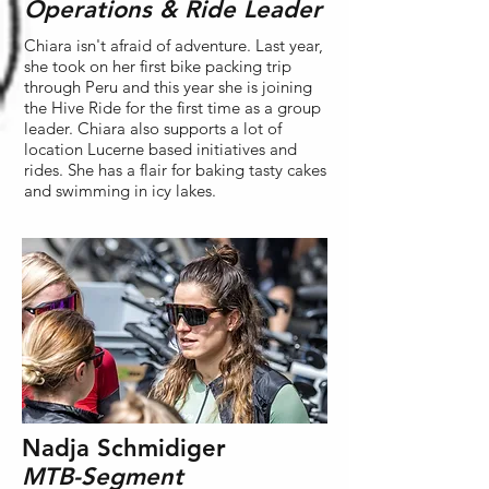
Operations & Ride Leader
Chiara isn't afraid of adventure. Last year,
she took on her first bike packing trip
through Peru and this year she is joining
the Hive Ride for the first time as a group
leader. Chiara also supports a lot of
location Lucerne based initiatives and
rides. She has a flair for baking tasty cakes
and swimming in icy lakes.
Nadja Schmidiger
MTB-Segment