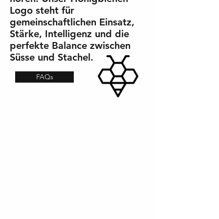
Logo steht für
gemeinschaftlichen Einsatz,
Stärke, Intelligenz und die
perfekte Balance zwischen
Süsse und Stachel.
FAQs