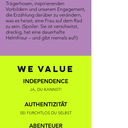
Trägerhosen, inspirierenden
Vorbildern und unserem Engagement,
die Erzählung darüber zu verändern,
was es heisst, eine Frau auf dem Rad
zu sein. (Spoiler: Sie ist verschwitzt,
dreckig, hat eine dauerhafte
Helmfrisur – und gibt niemals auf!)
we value
INDEPENDENCE
JA, DU KANNST!
AUTHENTIZITÄT
SEI FURCHTLOS DU SELBST
ABENTEUER